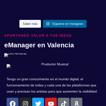
Saber más
Sígueme en Instagram
APORTANDO VALOR A TUS IDEAS
eManager en Valencia
Tengo un gran conocimiento en el mundo digital, el
funcionamiento de todas y cada una de las plataformas que
usan y precisan los artistas para que aumenten la visibilidad.