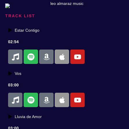
TRACK LIST
Estar Contigo
02:54
Vos
03:00
Lluvia de Amor
03:00