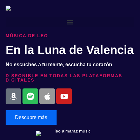
MÚSICA DE LEO
En la Luna de Valencia
No escuches a tu mente, escucha tu corazón
DISPONIBLE EN TODAS LAS PLATAFORMAS
DIGITALES
Descubre más