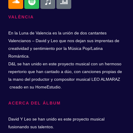
VALÈNCIA
En la Luna de Valencia es la unión de dos cantantes
Valencianos – David y Leo que nos dejan sus imprentas de
creatividad y sentimiento por la Música Pop/Latina
Romántica.
D&L se han unido en este proyecto musical con un hermoso
repertorio que han cantado a dúo, con canciones propias de
la mano del productor y compositor musical
LEO ALMARAZ
creado en su HomeEstudio.
ACERCA DEL ÁLBUM
David Y Leo se han unido es este proyecto musical
fusionando sus talentos.