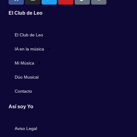
El Club de Leo
El Club de Leo
IA en la música
Mi Música
Dúo Musical
Contacto
Así soy Yo
Aviso Legal