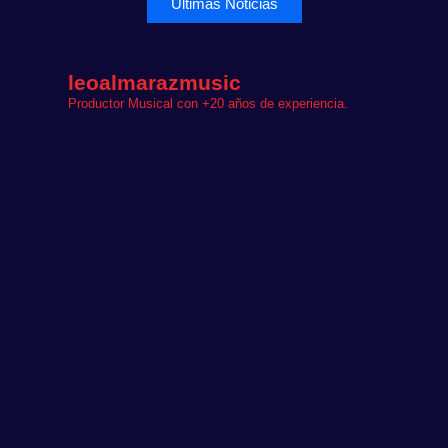
Últimas Noticias
leoalmarazmusic
Productor Musical con +20 años de experiencia.