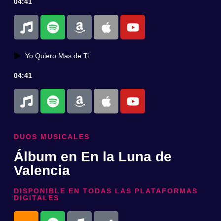
04:41
Yo Quiero Mas de Ti
04:41
DUOS MUSICALES
Álbum en En la Luna de
Valencia
DISPONIBLE EN TODAS LAS PLATAFORMAS
DIGITALES