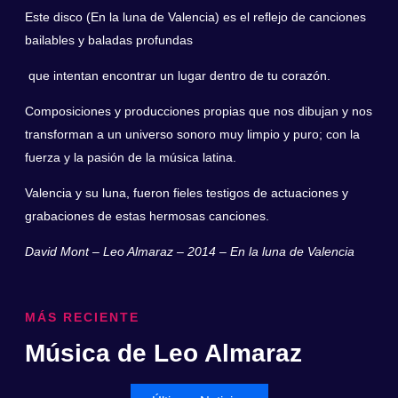
Este disco (En la luna de Valencia) es el reflejo de canciones
bailables y baladas profundas
que intentan encontrar un lugar dentro de tu corazón.
Composiciones y producciones propias que nos dibujan y nos
transforman a un universo sonoro muy limpio y puro; con la
fuerza y la pasión de la música latina.
Valencia y su luna, fueron fieles testigos de actuaciones y
grabaciones de estas hermosas canciones.
David Mont – Leo Almaraz – 2014 – En la luna de Valencia
MÁS RECIENTE
Música de Leo Almaraz