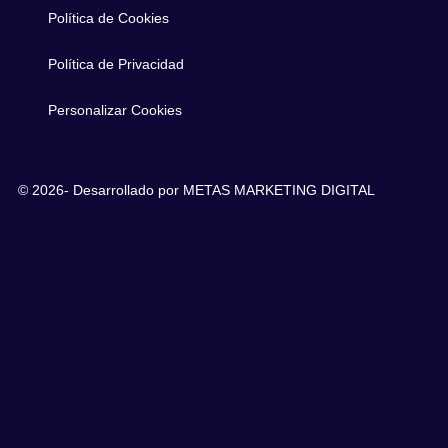
Política de Cookies
Política de Privacidad
Personalizar Cookies
© 2026- Desarrollado por
METAS MARKETING DIGITAL