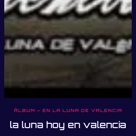
ÁLBUM – EN LA LUNA DE VALENCIA
la luna hoy en valencia