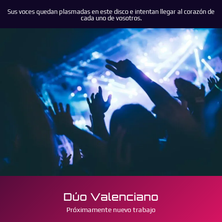
Sus voces quedan plasmadas en este disco e intentan llegar al corazón de
cada uno de vosotros.
Dúo Valenciano
Próximamente nuevo trabajo