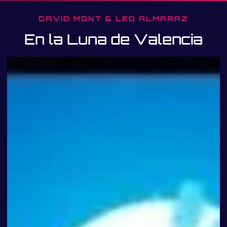
DAVID MONT & LEO ALMARAZ
En la Luna de Valencia