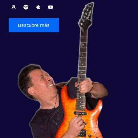
Descubre más