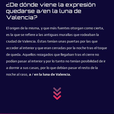
¿De dónde viene la expresión
quedarse a/en la luna de
Valencia?
El origen de la misma, y que más fuentes otorgan como cierta,
es la que se refiere a las antiguas murallas que rodeaban la
ciudad de Valencia. Éstas tenían unas puertas por las que
acceder al interior y que eran cerradas por la noche tras el toque
de queda. Aquellos rezagados que llegaban tras el cierre no
podían pasar al interior y por lo tanto no tenían posibilidad de ir
a dormir a sus casas, por lo que debían pasar el resto de la
noche al raso,
a / en la luna de Valencia
.