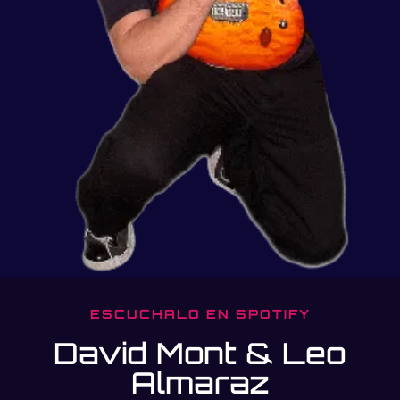
ESCUCHALO EN SPOTIFY
David Mont & Leo
Almaraz