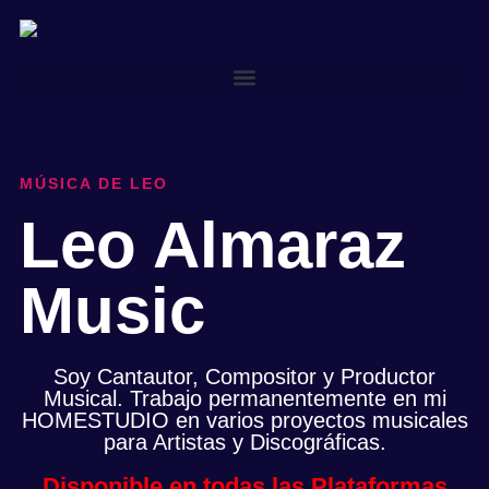
MÚSICA DE LEO
Leo Almaraz
Music
Soy Cantautor, Compositor y Productor
Musical. Trabajo permanentemente en mi
HOMESTUDIO en varios proyectos musicales
para Artistas y Discográficas.
Disponible en todas las Plataformas