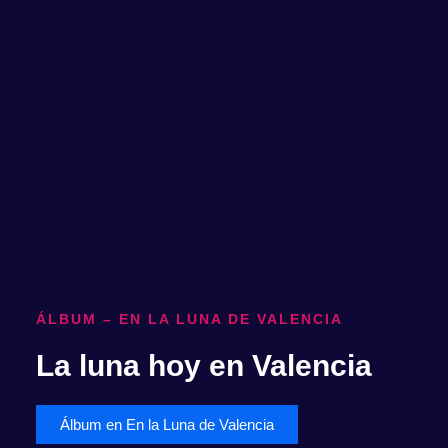
ÁLBUM – EN LA LUNA DE VALENCIA
La luna hoy en Valencia
Álbum en En la Luna de Valencia