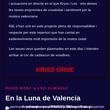
i actuacions en directe en el que Kryss i Leo ens deixes
les seues empremtes de creativitat i sentiment per la
música valenciana.
K&L s’han unit en este projecte plens de responsabilitat i
respecte per este repertori que han cantat en
esdeveniments molt importants de la nostra ciutat.
Les seues veus queden plasmades en este disc i intenten
arribar al cor de cadascun de vosaltres.
KRISS ORUE
DAVID MONT & LEO ALMARAZ
En la Luna de Valencia