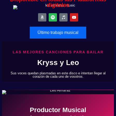
digitales
Ültimo trabajo musical
LAS MEJORES CANCIONES PARA BAILAR
Kryss y Leo
Sus voces quedan plasmadas en este disco e intentan llegar al
corazón de cada uno de vosotros.
Productor Musical